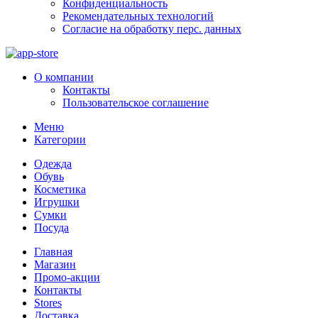
Конфиденциальность
Рекомендательных технологий
Согласие на обработку перс. данных
О компании
Контакты
Пользовательское соглашение
Меню
Категории
Одежда
Обувь
Косметика
Игрушки
Сумки
Посуда
Главная
Магазин
Промо-акции
Контакты
Stores
Доставка