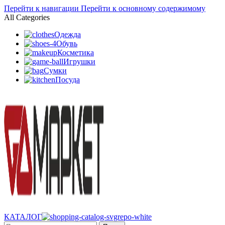
Перейти к навигации
Перейти к основному содержимому
All Categories
Одежда
Обувь
Косметика
Игрушки
Сумки
Посуда
КАТАЛОГ