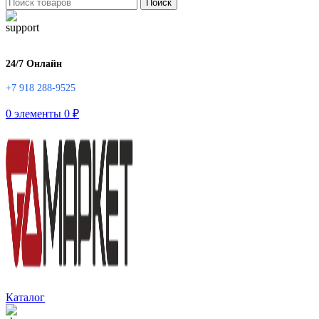
Поиск
24/7 Онлайн
+7 918 288-9525
0
элементы
0
₽
Каталог