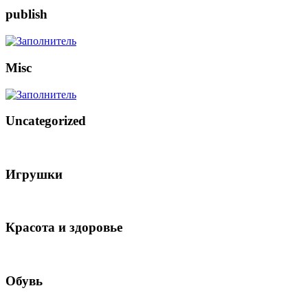
publish
Misc
Uncategorized
Игрушки
Красота и здоровье
Обувь