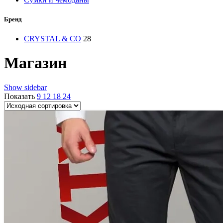
Бренд
CRYSTAL & CO
28
Магазин
Show sidebar
Показать
9
12
18
24