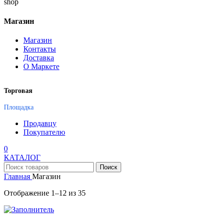
Магазин
Магазин
Контакты
Доставка
О Маркете
Торговая
Площадка
Продавцу
Покупателю
0
КАТАЛОГ
Поиск
Главная
Магазин
Отображение 1–12 из 35