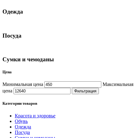
Одежда
Посуда
Сумки и чемоданы
Цена
Минимальная цена
Максимальная
цена
Фильтрация
Категории товаров
Красота и здоровье
Обувь
Одежда
Посуда
Сумки и чемоданы