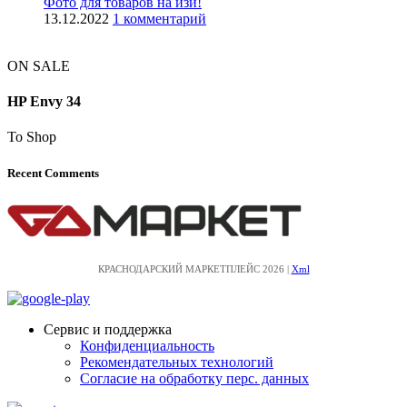
Фото для товаров на изи!
13.12.2022
1 комментарий
ON SALE
HP Envy 34
To Shop
Recent Comments
КРАСНОДАРСКИЙ МАРКЕТПЛЕЙС 2026 |
Xml
Сервис и поддержка
Конфиденциальность
Рекомендательных технологий
Согласие на обработку перс. данных