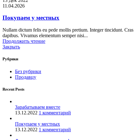
13 Дек 2022
11.04.2026
Покупаем у местных​
Nullam dictum felis eu pede mollis pretium. Integer tincidunt. Cras
dapibus. Vivamus elementum semper nisi...
Продолжить чтение
Закрыть
Рубрики
Без рубрики
Продавцу
Recent Posts
Зарабатываем вместе
13.12.2022
1 комментарий
Покупаем у местных​
13.12.2022
1 комментарий