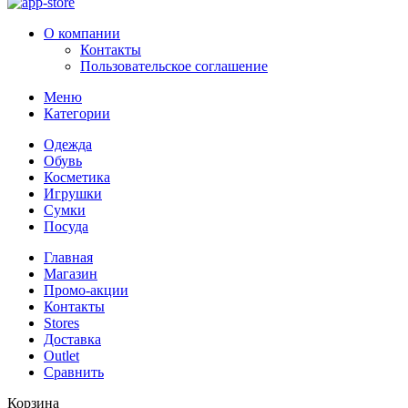
О компании
Контакты
Пользовательское соглашение
Меню
Категории
Одежда
Обувь
Косметика
Игрушки
Сумки
Посуда
Главная
Магазин
Промо-акции
Контакты
Stores
Доставка
Outlet
Сравнить
Корзина