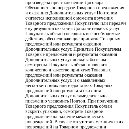
произведена при заключении Договора.
Обязанность по передаче Товарного предложения
и оказанию Дополнительных услуг Нонтоном
считается исполненной с момента вручения
Товарного предложения Покупателю или передаче
ему результата оказания Дополнительных услуг.
Покупатель обязан совершить все необходимые
действия, обеспечивающие принятие Товарных
предложений или результата оказания
Дополнительных услуг. Принятые Покупателем
Товарные предложения и результаты оказания
Дополнительных услуг должны быть им
осмотрены. Покупатель обязан проверить
количество и качество принятых Товарных
предложений или результаты оказания
Дополнительных услуг, и о выявленных
несоответствиях или недостатках Товарных
предложений или результата оказания
Дополнительных услуг незамедлительно
письменно уведомить Нонтон. При получении
Товарного предложения Покупатель обязан
вскрыть упаковки, осмотреть Товарное
предложение на наличие механических
повреждений. В случае отсутствия механических
повреждений на Товарном предложении