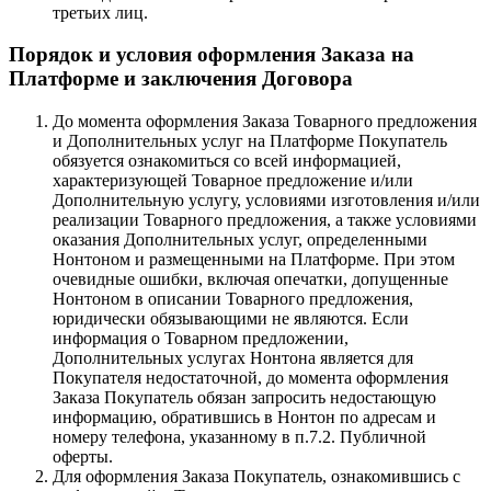
третьих лиц.
Порядок и условия оформления Заказа на
Платформе и заключения Договора
До момента оформления Заказа Товарного предложения
и Дополнительных услуг на Платформе Покупатель
обязуется ознакомиться со всей информацией,
характеризующей Товарное предложение и/или
Дополнительную услугу, условиями изготовления и/или
реализации Товарного предложения, а также условиями
оказания Дополнительных услуг, определенными
Нонтоном и размещенными на Платформе. При этом
очевидные ошибки, включая опечатки, допущенные
Нонтоном в описании Товарного предложения,
юридически обязывающими не являются. Если
информация о Товарном предложении,
Дополнительных услугах Нонтона является для
Покупателя недостаточной, до момента оформления
Заказа Покупатель обязан запросить недостающую
информацию, обратившись в Нонтон по адресам и
номеру телефона, указанному в п.7.2. Публичной
оферты.
Для оформления Заказа Покупатель, ознакомившись с