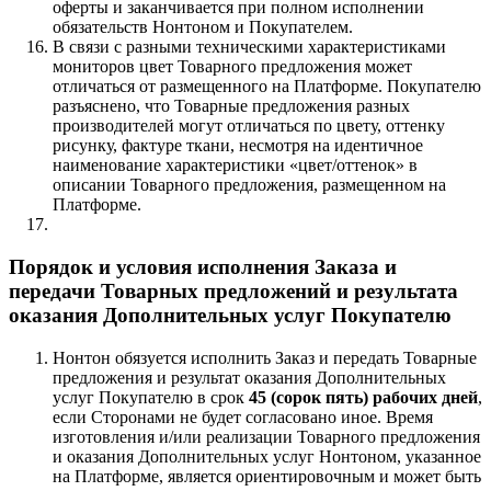
оферты и заканчивается при полном исполнении
обязательств Нонтоном и Покупателем.
В связи с разными техническими характеристиками
мониторов цвет Товарного предложения может
отличаться от размещенного на Платформе. Покупателю
разъяснено, что Товарные предложения разных
производителей могут отличаться по цвету, оттенку
рисунку, фактуре ткани, несмотря на идентичное
наименование характеристики «цвет/оттенок» в
описании Товарного предложения, размещенном на
Платформе.
Порядок и условия исполнения Заказа и
передачи Товарных предложений и результата
оказания Дополнительных услуг Покупателю
Нонтон обязуется исполнить Заказ и передать Товарные
предложения и результат оказания Дополнительных
услуг Покупателю в срок
45 (сорок пять) рабочих дней
,
если Сторонами не будет согласовано иное. Время
изготовления и/или реализации Товарного предложения
и оказания Дополнительных услуг Нонтоном, указанное
на Платформе, является ориентировочным и может быть