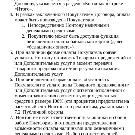
Договору, указывается в разделе «Корзина» в строке
«Итого».
В рамках заключенного Покупателем Договора, оплата
может быть произведена Покупателем:
Непосредственно Нонтону наличными
денежными средствами.
Покупателю может быть доступна функция
безналичной оплаты банковской картой (далее —
«безналичная оплата»).
При наличной форме оплаты Покупатель обязан
уплатить Нонтону стоимость Товарных предложений и/
или Дополнительных услуг в момент передачи
Товарного предложения и/или результата оказания
Дополнительных услуг.
При безналичной форме оплаты обязанность
Покупателя по уплате цены Товарного предложения и/
или Дополнительных услуг считается исполненной с
момента зачисления соответствующих денежных
средств в размере 100% (ста процентов) предоплаты на
расчетный счет Нонтона по реквизитам, указанным в п.
7.2. Публичной оферты.
Нонтон не несет ответственность за ошибки и сбои в
работе Платформы в отношении предоставления
возможности оплаты наличными или безналичными
денежными средствами. Выбор соответствующей