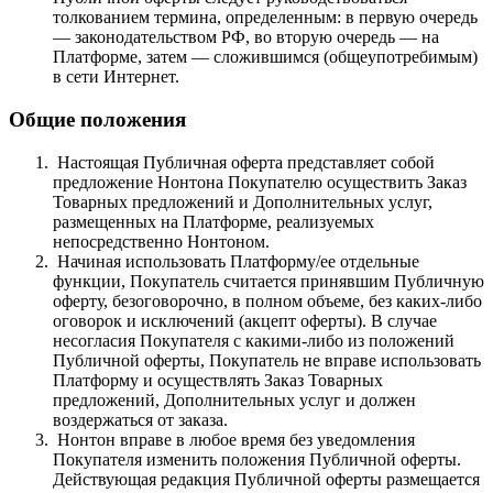
толкованием термина, определенным: в первую очередь
— законодательством РФ, во вторую очередь — на
Платформе, затем — сложившимся (общеупотребимым)
в сети Интернет.
Общие положения
Настоящая Публичная оферта представляет собой
предложение Нонтона Покупателю осуществить Заказ
Товарных предложений и Дополнительных услуг,
размещенных на Платформе, реализуемых
непосредственно Нонтоном.
Начиная использовать Платформу/ее отдельные
функции, Покупатель считается принявшим Публичную
оферту, безоговорочно, в полном объеме, без каких-либо
оговорок и исключений (акцепт оферты). В случае
несогласия Покупателя с какими-либо из положений
Публичной оферты, Покупатель не вправе использовать
Платформу и осуществлять Заказ Товарных
предложений, Дополнительных услуг и должен
воздержаться от заказа.
Нонтон вправе в любое время без уведомления
Покупателя изменить положения Публичной оферты.
Действующая редакция Публичной оферты размещается