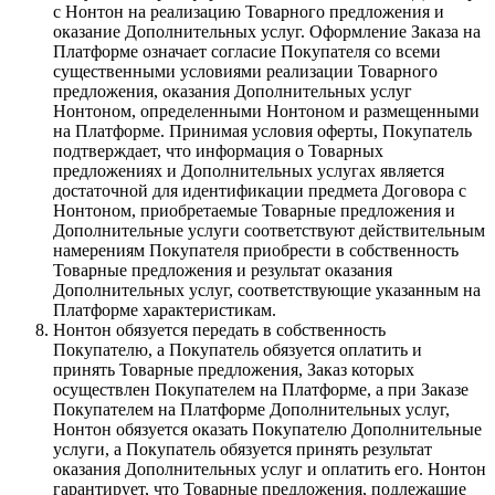
с Нонтон на реализацию Товарного предложения и
оказание Дополнительных услуг. Оформление Заказа на
Платформе означает согласие Покупателя со всеми
существенными условиями реализации Товарного
предложения, оказания Дополнительных услуг
Нонтоном, определенными Нонтоном и размещенными
на Платформе. Принимая условия оферты, Покупатель
подтверждает, что информация о Товарных
предложениях и Дополнительных услугах является
достаточной для идентификации предмета Договора с
Нонтоном, приобретаемые Товарные предложения и
Дополнительные услуги соответствуют действительным
намерениям Покупателя приобрести в собственность
Товарные предложения и результат оказания
Дополнительных услуг, соответствующие указанным на
Платформе характеристикам.
Нонтон обязуется передать в собственность
Покупателю, а Покупатель обязуется оплатить и
принять Товарные предложения, Заказ которых
осуществлен Покупателем на Платформе, а при Заказе
Покупателем на Платформе Дополнительных услуг,
Нонтон обязуется оказать Покупателю Дополнительные
услуги, а Покупатель обязуется принять результат
оказания Дополнительных услуг и оплатить его. Нонтон
гарантирует, что Товарные предложения, подлежащие