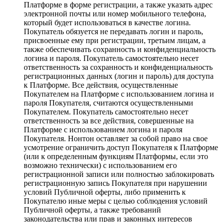
Платформе в форме регистрации, а также указать адрес
электронной почты или номер мобильного телефона,
который будет использоваться в качестве логина.
Покупатель обязуется не передавать логин и пароль,
присвоенные ему при регистрации, третьим лицам, а
также обеспечивать сохранность и конфиденциальность
логина и пароля. Покупатель самостоятельно несет
ответственность за сохранность и конфиденциальность
регистрационных данных (логин и пароль) для доступа
к Платформе. Все действия, осуществленные
Покупателем на Платформе с использованием логина и
пароля Покупателя, считаются осуществленными
Покупателем. Покупатель самостоятельно несет
ответственность за все действия, совершенные на
Платформе с использованием логина и пароля
Покупателя. Нонтон оставляет за собой право на свое
усмотрение ограничить доступ Покупателя к Платформе
(или к определенным функциям Платформы, если это
возможно технически) с использованием его
регистрационной записи или полностью заблокировать
регистрационную запись Покупателя при нарушении
условий Публичной оферты, либо применить к
Покупателю иные меры с целью соблюдения условий
Публичной оферты, а также требований
законодательства или прав и законных интересов