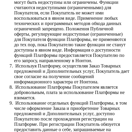
могут быть недоступны или ограничены. Функции
считаются недоступными (ограниченными) для
Покупателя, если Покупатель не может ими
воспользоваться в явном виде. Применение любых
технических и программных методов обхода данных
ограничений запрещено. Положения Публичной
оферты, регулирующие недоступные (ограниченные)
для Покупателя функции Платформы, не применяются
до тех пор, пока Покупателю такие функции не станут
доступны в явном виде. Информация о доступности
функций Платформы предоставляется Покупателю по
его запросу, направленному в Нонтон.
Используя Платформу, осуществляя Заказ Товарных
предложений и Дополнительных услуг, Покупатель дает
свое согласие на получение сообщений
информационного характера от Нонтона.
Использование Платформы Покупателем является
добровольным, плата за использование Платформы не
взимается.
Использование отдельных функций Платформы, в том
числе оформление Заказа и приобретение Товарных
предложений и Дополнительных услуг, доступно
Покупателю после прохождения регистрации на
Платформе. При регистрации Покупатель обязуется
предоставить данные о себе, запрашиваемые на