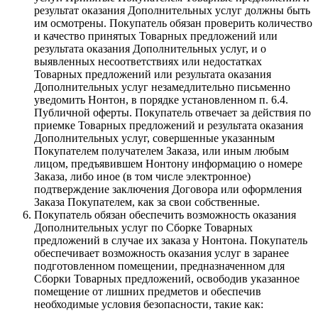
результат оказания Дополнительных услуг должны быть
им осмотрены. Покупатель обязан проверить количество
и качество принятых Товарных предложений или
результата оказания Дополнительных услуг, и о
выявленных несоответствиях или недостатках
Товарных предложений или результата оказания
Дополнительных услуг незамедлительно письменно
уведомить Нонтон, в порядке установленном п. 6.4.
Публичной оферты. Покупатель отвечает за действия по
приемке Товарных предложений и результата оказания
Дополнительных услуг, совершенные указанным
Покупателем получателем Заказа, или иным любым
лицом, предъявившем Нонтону информацию о номере
Заказа, либо иное (в том числе электронное)
подтверждение заключения Договора или оформления
Заказа Покупателем, как за свои собственные.
Покупатель обязан обеспечить возможность оказания
Дополнительных услуг по Сборке Товарных
предложений в случае их заказа у Нонтона. Покупатель
обеспечивает возможность оказания услуг в заранее
подготовленном помещении, предназначенном для
Сборки Товарных предложений, освободив указанное
помещение от лишних предметов и обеспечив
необходимые условия безопасности, такие как: