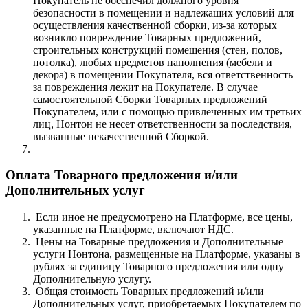
Покупатель не обеспечил должного уровня
безопасности в помещении и надлежащих условий для
осуществления качественной сборки, из-за которых
возникло повреждение Товарных предложений,
строительных конструкций помещения (стен, полов,
потолка), любых предметов наполнения (мебели и
декора) в помещении Покупателя, вся ответственность
за повреждения лежит на Покупателе. В случае
самостоятельной Сборки Товарных предложений
Покупателем, или с помощью привлеченных им третьих
лиц, Нонтон не несет ответственности за последствия,
вызванные некачественной Сборкой.
Оплата Товарного предложения и/или
Дополнительных услуг
Если иное не предусмотрено на Платформе, все цены,
указанные на Платформе, включают НДС.
Цены на Товарные предложения и Дополнительные
услуги Нонтона, размещенные на Платформе, указаны в
рублях за единицу Товарного предложения или одну
Дополнительную услугу.
Общая стоимость Товарных предложений и/или
Дополнительных услуг, приобретаемых Покупателем по